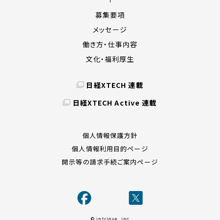
募集要項
メッセージ
働き方・仕事内容
文化・福利厚生
日経XTECH 連載
日経XTECH Active 連載
個人情報保護方針
個人情報利用目的ページ
開示等の請求手続ご案内ページ
© intrigue .inc