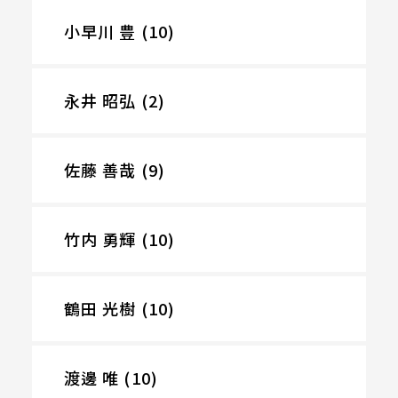
小早川 豊 (10)
永井 昭弘 (2)
佐藤 善哉 (9)
竹内 勇輝 (10)
鶴田 光樹 (10)
渡邊 唯 (10)