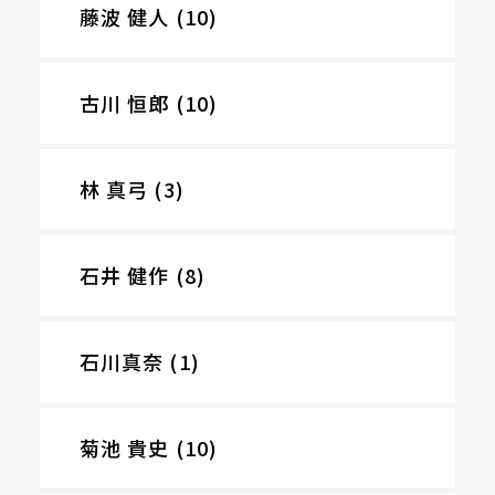
藤波 健人 (10)
古川 恒郎 (10)
林 真弓 (3)
石井 健作 (8)
石川真奈 (1)
菊池 貴史 (10)