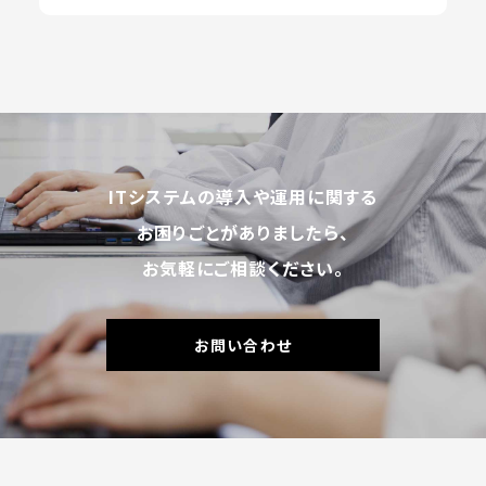
ITシステムの導入や運用に関する
お困りごとがありましたら、
お気軽にご相談ください。
お問い合わせ