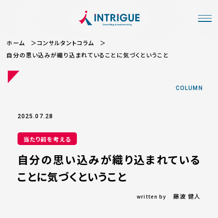
ホーム
コンサルタントコラム
自分の思い込みが織り込まれていることに気づくということ
COLUMN
2025.07.28
当たり前を考える
自分の思い込みが織り込まれている
ことに気づくということ
藤波 健人
written by