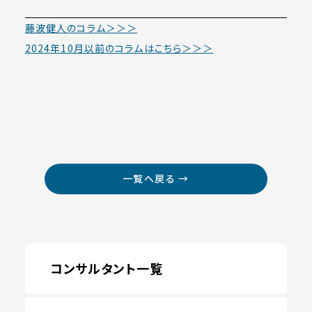
藤波健人のコラム＞＞＞
2024年10月以前のコラムはこちら＞＞＞
一覧へ戻る →
コンサルタント一覧