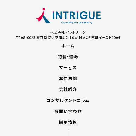
株式会社 イントリーグ
〒108-0023 東京都港区芝浦3-2-16
A-PLACE 田町イースト1004
ホーム
特長・強み
サービス
案件事例
会社紹介
コンサルタントコラム
お問い合わせ
採用情報